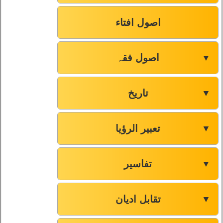
اصول افتاء
اصول فقہ
▼
تاریخ
▼
تعبیر الرؤیا
▼
تفاسیر
▼
تقابل ادیان
▼