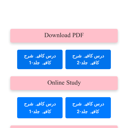
Download PDF
درس کافیہ شرح
درس کافیہ شرح
کافیہ جلد-2
کافیہ جلد-1
Online Study
درس کافیہ شرح
درس کافیہ شرح
کافیہ جلد-2
کافیہ جلد-1