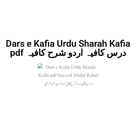
Dars e Kafia Urdu Sharah Kafia
pdf درس کافیہ اردو شرح کافیہ