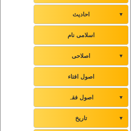
احادیث
▼
اسلامی نام
اصلاحی
▼
اصول افتاء
اصول فقہ
▼
تاریخ
▼