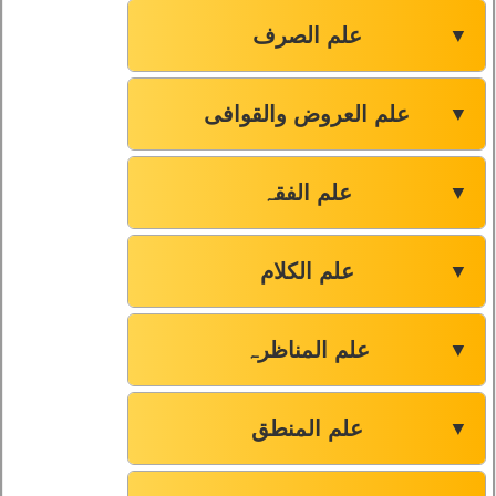
علم الصرف
▼
علم العروض والقوافی
▼
علم الفقہ
▼
علم الکلام
▼
علم المناظرہ
▼
علم المنطق
▼