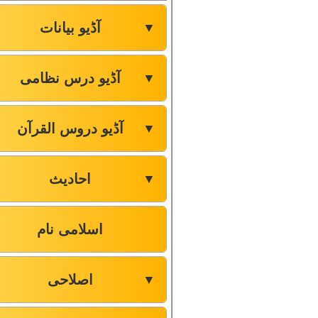
آڈیو بیانات
▼
آڈیو درس نظامی
▼
آڈیو دروس القرآن
▼
احادیث
▼
اسلامی نام
اصلاحی
▼