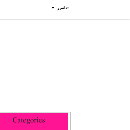
تفاسیر
Categories