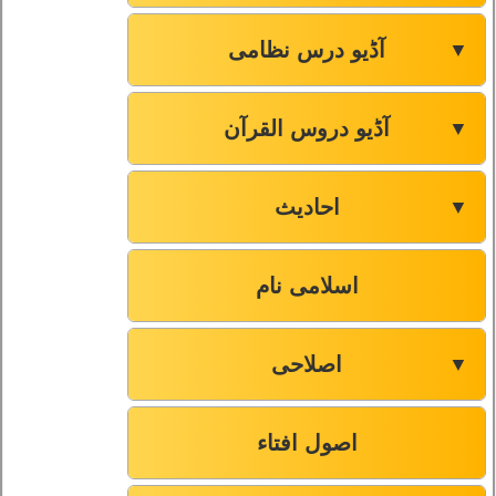
آڈیو درس نظامی
▼
آڈیو دروس القرآن
▼
احادیث
▼
اسلامی نام
اصلاحی
▼
اصول افتاء