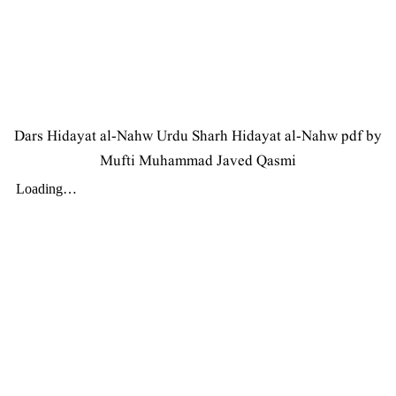
Dars Hidayat al-Nahw Urdu Sharh Hidayat al-Nahw pdf by
Mufti Muhammad Javed Qasmi