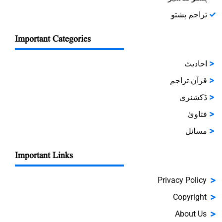
تراجم پشتو
Important Categories
احادیث
قرآن تراجم
ڈکشنری
فتاویٰ
مسائل
Important Links
Privacy Policy
Copyright
About Us