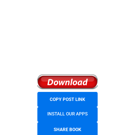
COPY POST LINK
INSTALL OUR APPS
SHARE BOOK