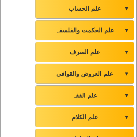
علم الحساب
▼
علم الحکمت والفلسفہ
▼
علم الصرف
▼
علم العروض والقوافی
▼
علم الفقہ
▼
علم الکلام
▼