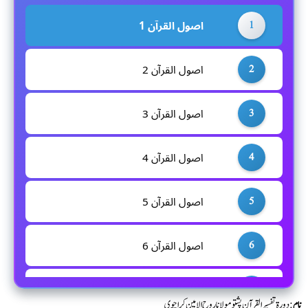
1
اصول القرآن 1
2
اصول القرآن 2
3
اصول القرآن 3
4
اصول القرآن 4
5
اصول القرآن 5
6
اصول القرآن 6
7
اسماء الفاتحہ
نام
: دورۃ تفسیر القرآن پشتو مولانا روح الامین کراچوی