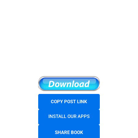
COPY POST LINK
INSTALL OUR APPS
SHARE BOOK