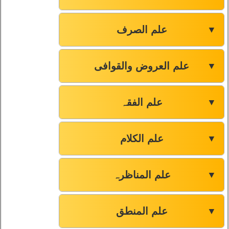
علم الصرف
▼
علم العروض والقوافی
▼
علم الفقہ
▼
علم الکلام
▼
علم المناظرہ
▼
علم المنطق
▼