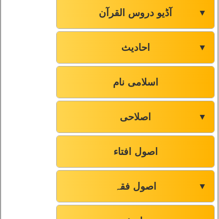
آڈیو دروس القرآن
▼
احادیث
▼
اسلامی نام
اصلاحی
▼
اصول افتاء
اصول فقہ
▼