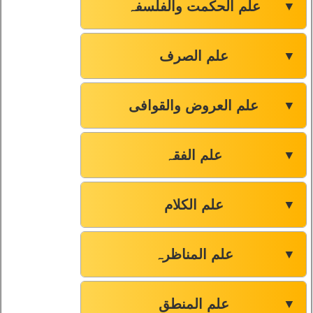
علم الحکمت والفلسفہ
▼
علم الصرف
▼
علم العروض والقوافی
▼
علم الفقہ
▼
علم الکلام
▼
علم المناظرہ
▼
علم المنطق
▼