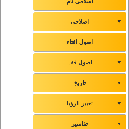
اسلامی نام
اصلاحی
▼
اصول افتاء
اصول فقہ
▼
تاریخ
▼
تعبیر الرؤیا
▼
تفاسیر
▼