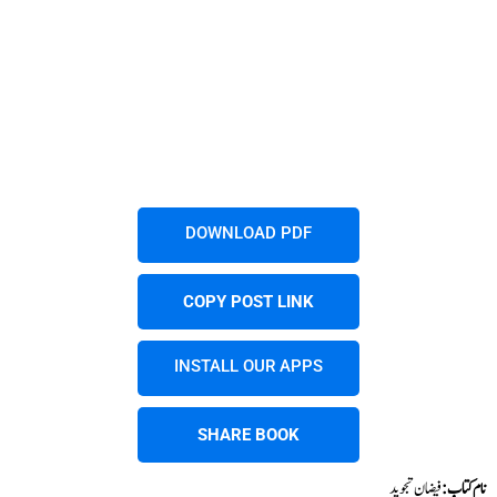
DOWNLOAD PDF
COPY POST LINK
INSTALL OUR APPS
SHARE BOOK
نام کتاب:
فیضان تجوید