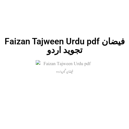
Faizan Tajween Urdu pdf فیضان
تجوید اردو