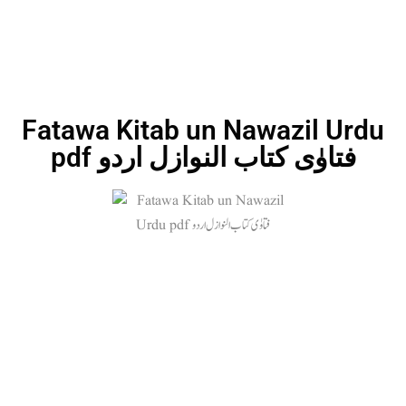
Fatawa Kitab un Nawazil Urdu
pdf فتاوٰی کتاب النوازل اردو