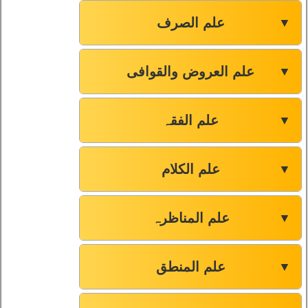
علم الصرف
▼
علم العروض والقوافی
▼
علم الفقہ
▼
علم الکلام
▼
علم المناظرہ
▼
علم المنطق
▼