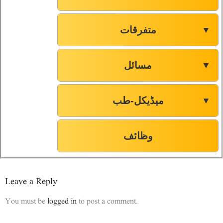
متفرقات
▼
مسائل
▼
میڈیکل-طب
▼
وظائف
Leave a Reply
You must be
logged in
to post a comment.