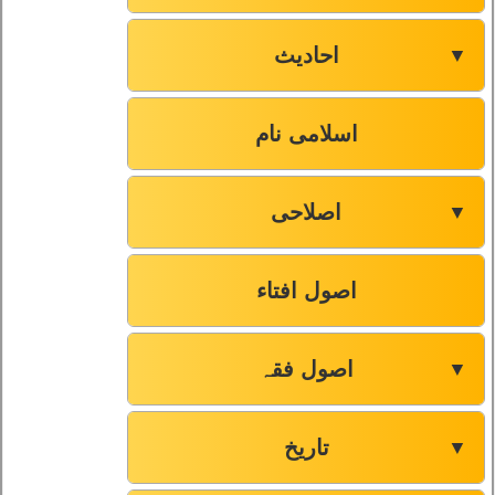
احادیث
▼
اسلامی نام
اصلاحی
▼
اصول افتاء
اصول فقہ
▼
تاریخ
▼