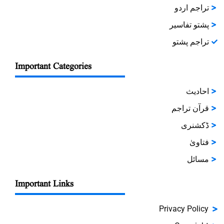
تراجم اردو
پشتو تفاسیر
تراجم پشتو
Important Categories
احادیث
قرآن تراجم
ڈکشنری
فتاویٰ
مسائل
Important Links
Privacy Policy