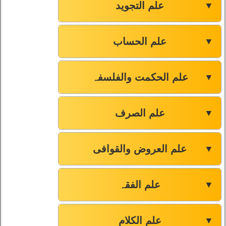
علم التجوید
▼
علم الحساب
▼
علم الحکمت والفلسفہ
▼
علم الصرف
▼
علم العروض والقوافی
▼
علم الفقہ
▼
علم الکلام
▼