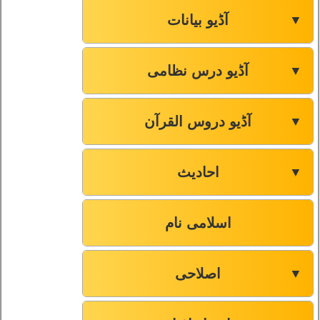
آڈیو بیانات
▼
آڈیو درس نظامی
▼
آڈیو دروس القرآن
▼
احادیث
▼
اسلامی نام
اصلاحی
▼