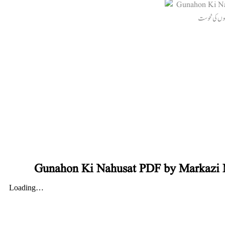
Gunahon Ki Nahusat PDF by Markazi M