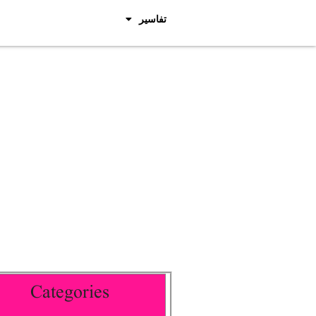
تفاسیر
Categories