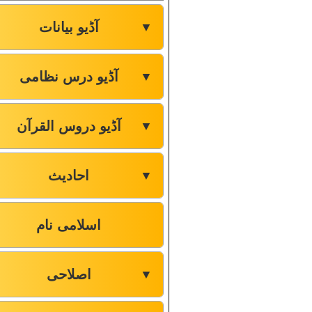
آڈیو بیانات
▼
آڈیو درس نظامی
▼
آڈیو دروس القرآن
▼
احادیث
▼
اسلامی نام
اصلاحی
▼