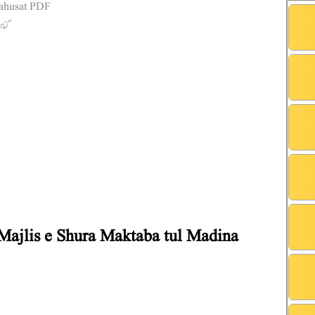
ajlis e Shura Maktaba tul Madina