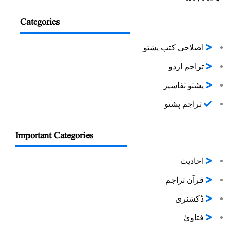
Categories
اصلاحی کتب پشتو
تراجم اردو
پشتو تفاسیر
تراجم پشتو
Important Categories
احادیث
قرآن تراجم
ڈکشنری
فتاویٰ