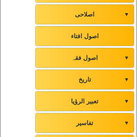
اصلاحی
▼
اصول افتاء
اصول فقہ
▼
تاریخ
▼
تعبیر الرؤیا
▼
تفاسیر
▼