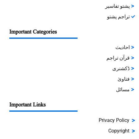
پشتو تفاسیر
تراجم پشتو
Important Categories
احادیث
قرآن تراجم
ڈکشنری
فتاویٰ
مسائل
Important Links
Privacy Policy
Copyright