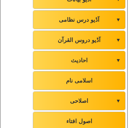
آڈیو درس نظامی
▼
آڈیو دروس القرآن
▼
احادیث
▼
اسلامی نام
اصلاحی
▼
اصول افتاء