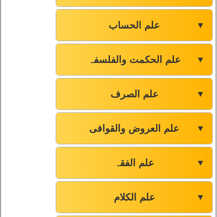
علم الحساب
▼
علم الحکمت والفلسفہ
▼
علم الصرف
▼
علم العروض والقوافی
▼
علم الفقہ
▼
علم الکلام
▼