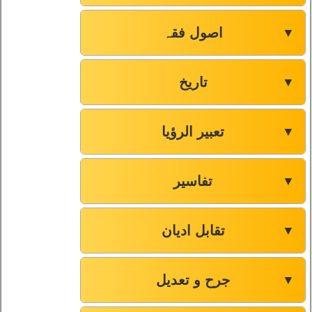
اصول فقہ
▼
تاریخ
▼
تعبیر الرؤیا
▼
تفاسیر
▼
تقابل ادیان
▼
جرح و تعدیل
▼