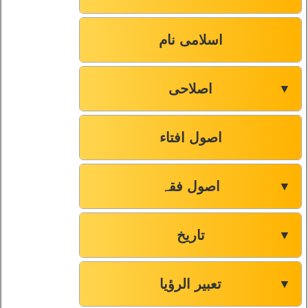
اسلامی نام
اصلاحی
▼
اصول افتاء
اصول فقہ
▼
تاریخ
▼
تعبیر الرؤیا
▼