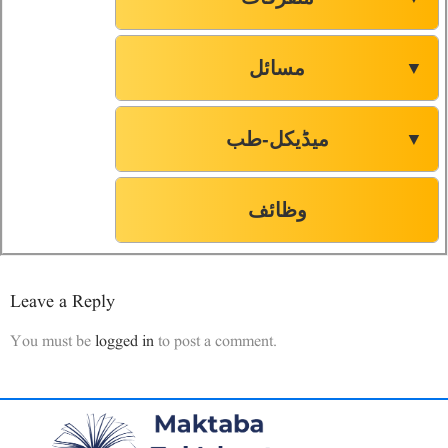
مسائل
▼
میڈیکل-طب
▼
وظائف
Leave a Reply
You must be
logged in
to post a comment.