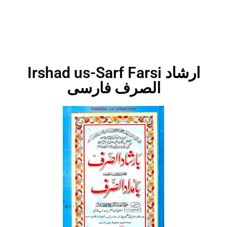
Irshad us-Sarf Farsi ارشاد
الصرف فارسی