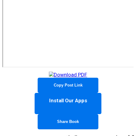
Copy Post Link
Install Our Apps
Share Book