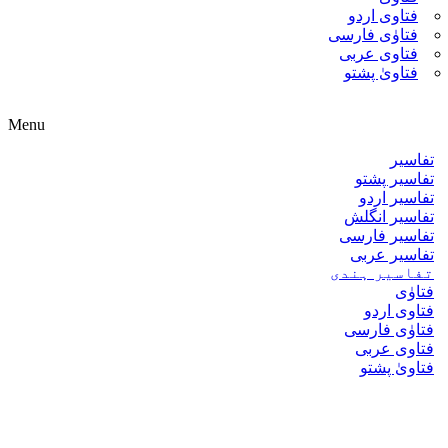
فتاوی اردو
فتاوٰی فارسی
فتاوی عربی
فتاویٰ پشتو
Menu
تفاسیر
تفاسیر پشتو
تفاسیر اردو
تفاسیر انگلش
تفاسیر فارسی
تفاسیر عربی
تفاسیر ہندی
فتاوٰی
فتاوی اردو
فتاوٰی فارسی
فتاوی عربی
فتاویٰ پشتو