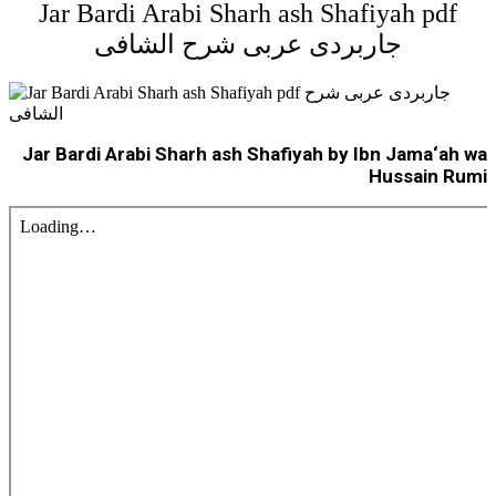
Jar Bardi Arabi Sharh ash Shafiyah pdf
جاربردی عربی شرح الشافی
Jar Bardi Arabi Sharh ash Shafiyah by Ibn Jama‘ah wa
Hussain Rumi