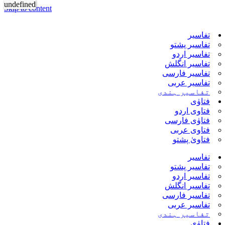
undefined
Skip to content
تفاسیر
تفاسیر پشتو
تفاسیر اردو
تفاسیر انگلش
تفاسیر فارسی
تفاسیر عربی
تفاسیر ہندی
فتاوٰی
فتاوی اردو
فتاوٰی فارسی
فتاوی عربی
فتاویٰ پشتو
تفاسیر
تفاسیر پشتو
تفاسیر اردو
تفاسیر انگلش
تفاسیر فارسی
تفاسیر عربی
تفاسیر ہندی
فتاوٰی