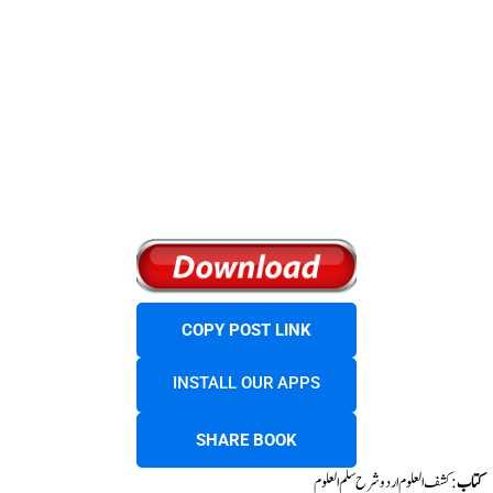
COPY POST LINK
INSTALL OUR APPS
SHARE BOOK
کتاب
: کشف العلوم اردو شرح سلم العلوم