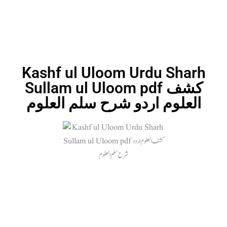
Kashf ul Uloom Urdu Sharh
Sullam ul Uloom pdf کشف
العلوم اردو شرح سلم العلوم