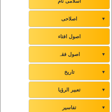
اسلامی نام
اصلاحی
▼
اصول افتاء
اصول فقہ
▼
تاریخ
▼
تعبیر الرؤیا
▼
تفاسیر
▼