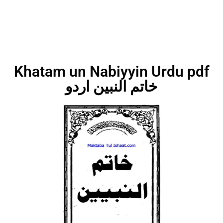
Khatam un Nabiyyin Urdu pdf
خاتم النبین اردو