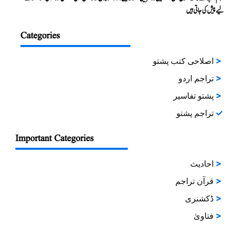
لیے پیش کی جاتی ہیں
Categories
اصلاحی کتب پشتو
تراجم اردو
پشتو تفاسیر
تراجم پشتو
Important Categories
احادیث
قرآن تراجم
ڈکشنری
فتاویٰ