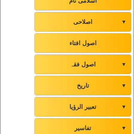
اسلامی نام
اصلاحی
▼
اصول افتاء
اصول فقہ
▼
تاریخ
▼
تعبیر الرؤیا
▼
تفاسیر
▼