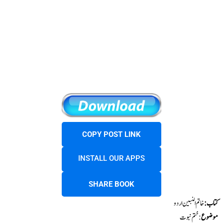
COPY POST LINK
INSTALL OUR APPS
SHARE BOOK
کتاب:
خاتم النبین اردو
موضوع