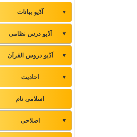
آڈیو بیانات
▼
آڈیو درس نظامی
▼
آڈیو دروس القرآن
▼
احادیث
▼
اسلامی نام
اصلاحی
▼