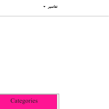
تفاسیر
Categories