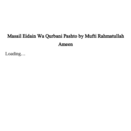
Masail Eidain Wa Qurbani Pashto by Mufti Rahmatullah
Ameen