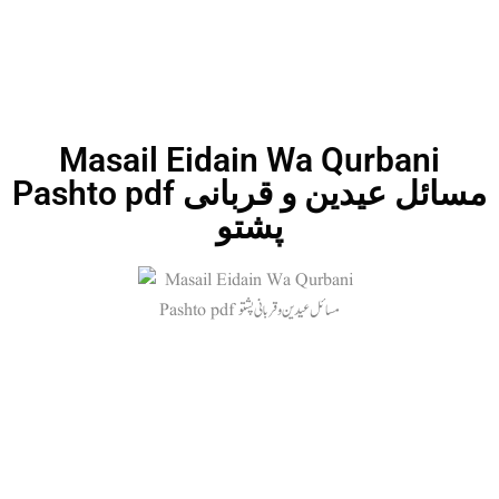
Masail Eidain Wa Qurbani
Pashto pdf مسائل عیدین و قربانی
پشتو