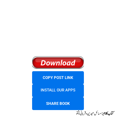
COPY POST LINK
INSTALL OUR APPS
SHARE BOOK
کتاب کا نام:
مسائل عیدین و قربانی پشتو