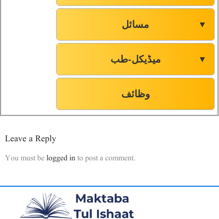
مسائل
▼
میڈیکل-طب
▼
وظائف
Leave a Reply
You must be
logged in
to post a comment.