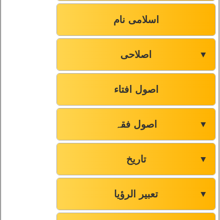
اسلامی نام
اصلاحی
▼
اصول افتاء
اصول فقہ
▼
تاریخ
▼
تعبیر الرؤیا
▼