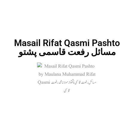
Masail Rifat Qasmi Pashto
مسائل رفعت قاسمی پشتو