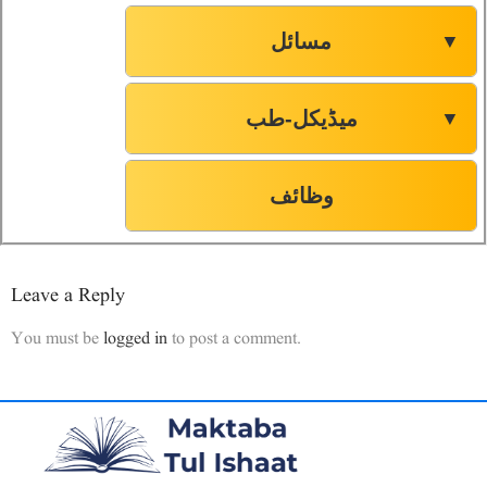
مسائل
▼
میڈیکل-طب
▼
وظائف
Leave a Reply
You must be
logged in
to post a comment.