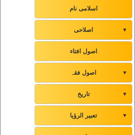
اسلامی نام
اصلاحی
▼
اصول افتاء
اصول فقہ
▼
تاریخ
▼
تعبیر الرؤیا
▼