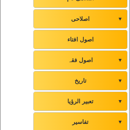
اصلاحی
▼
اصول افتاء
اصول فقہ
▼
تاریخ
▼
تعبیر الرؤیا
▼
تفاسیر
▼