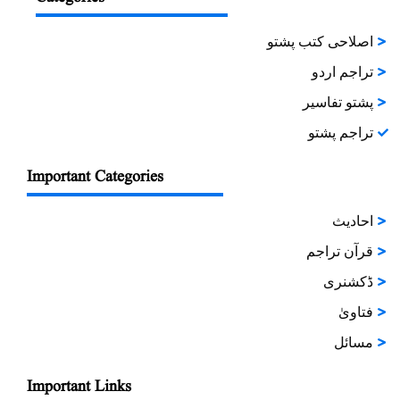
اصلاحی کتب پشتو
تراجم اردو
پشتو تفاسیر
تراجم پشتو
Important Categories
احادیث
قرآن تراجم
ڈکشنری
فتاویٰ
مسائل
Important Links