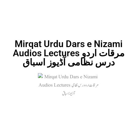
Mirqat Urdu Dars e Nizami
Audios Lectures مرقات اردو
درس نظامی آڈیوز اسباق