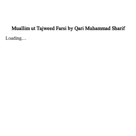
Muallim ut Tajweed Farsi by Qari Muhammad Sharif