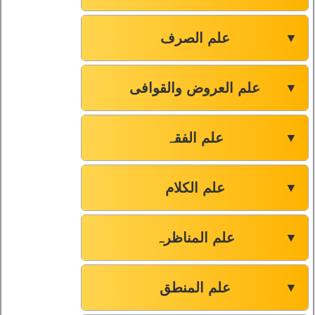
علم الصرف
▼
علم العروض والقوافی
▼
علم الفقہ
▼
علم الکلام
▼
علم المناظرہ
▼
علم المنطق
▼