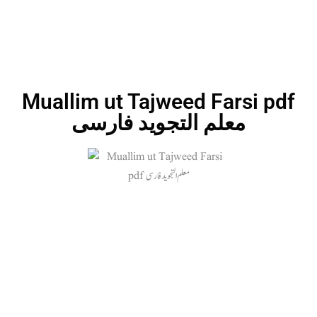
Muallim ut Tajweed Farsi pdf
معلم التجوید فارسی