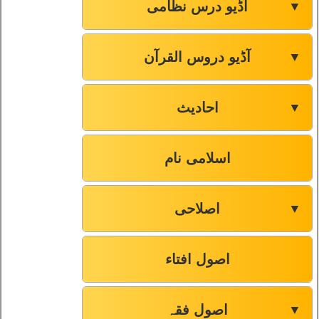
آڈیو درس نظامی
▼
آڈیو دروس القرآن
▼
احادیث
▼
اسلامی نام
اصلاحی
▼
اصول افتاء
اصول فقہ
▼