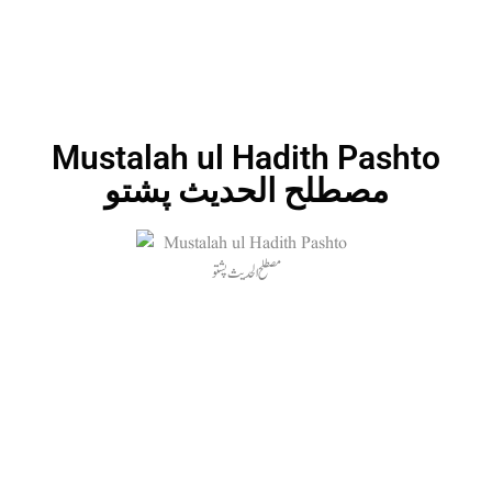
Mustalah ul Hadith Pashto
مصطلح الحدیث پشتو