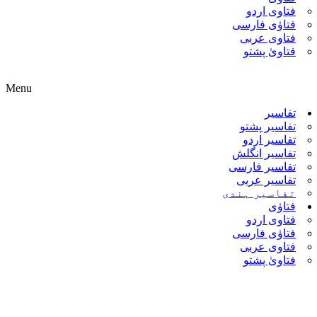
فتاوی اردو
فتاوٰی فارسی
فتاوی عربی
فتاویٰ پشتو
Menu
تفاسیر
تفاسیر پشتو
تفاسیر اردو
تفاسیر انگلش
تفاسیر فارسی
تفاسیر عربی
تفاسیر ہندی
فتاوٰی
فتاوی اردو
فتاوٰی فارسی
فتاوی عربی
فتاویٰ پشتو