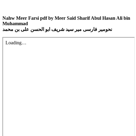
Nahw Meer Farsi pdf by Meer Said Sharif Abul Hasan Ali bin
Muhammad
نحومیر فارسی میر سید شریف ابو الحسن علی بن محمد