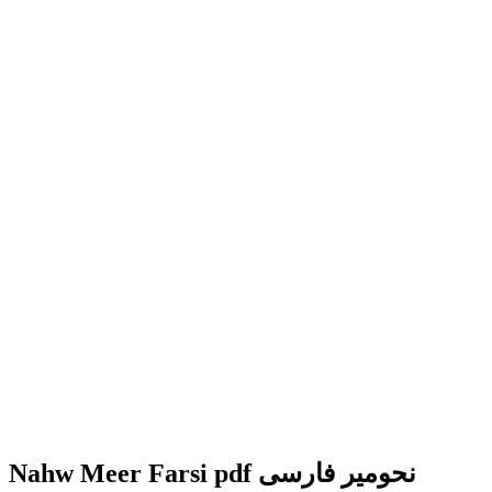
Nahw Meer Farsi pdf نحومیر فارسی