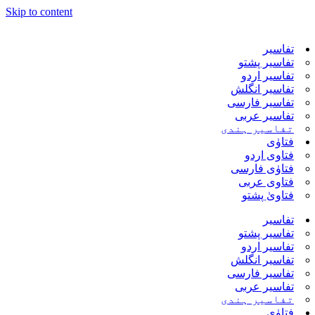
Skip to content
تفاسیر
تفاسیر پشتو
تفاسیر اردو
تفاسیر انگلش
تفاسیر فارسی
تفاسیر عربی
تفاسیر ہندی
فتاوٰی
فتاوی اردو
فتاوٰی فارسی
فتاوی عربی
فتاویٰ پشتو
تفاسیر
تفاسیر پشتو
تفاسیر اردو
تفاسیر انگلش
تفاسیر فارسی
تفاسیر عربی
تفاسیر ہندی
فتاوٰی