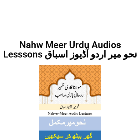
Nahw Meer Urdu Audios
Lesssons نحو میر اردو آڈیوز اسباق