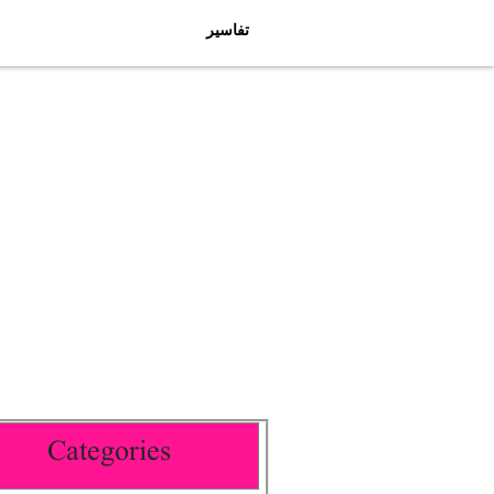
تفاسیر
Categories