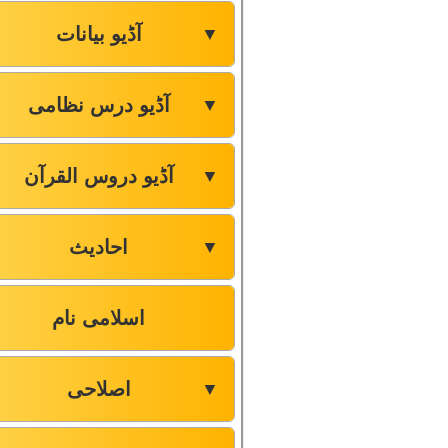
آڈیو بیانات
▼
آڈیو درس نظامی
▼
آڈیو دروس القرآن
▼
احادیث
▼
اسلامی نام
اصلاحی
▼