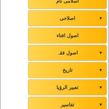
اسلامی نام
اصلاحی
▼
اصول افتاء
اصول فقہ
▼
تاریخ
▼
تعبیر الرؤیا
▼
تفاسیر
▼