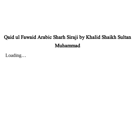
Qaid ul Fawaid Arabic Sharh Siraji by Khalid Shaikh Sultan
Muhammad