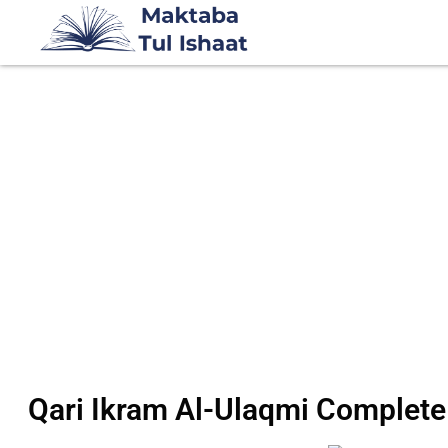
Qari Ikram Al-Ulaqmi Complet