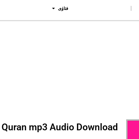
فتاوٰی
e Quran mp3 Audio Download