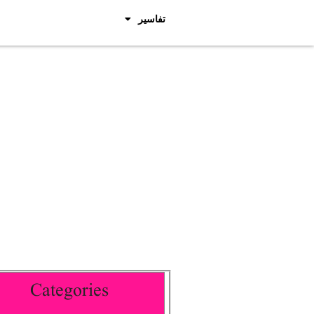
تفاسیر
Categories