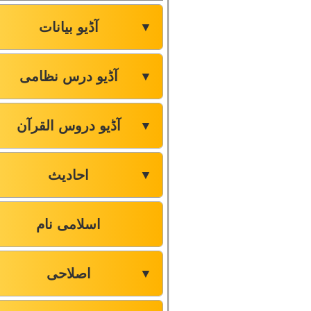
آڈیو بیانات
▼
آڈیو درس نظامی
▼
آڈیو دروس القرآن
▼
احادیث
▼
اسلامی نام
اصلاحی
▼