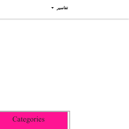
تفاسیر
Categories