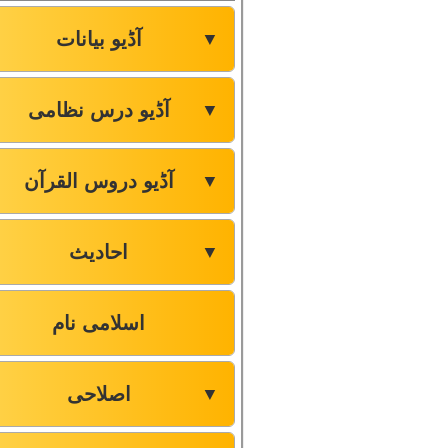
آڈیو بیانات
▼
آڈیو درس نظامی
▼
آڈیو دروس القرآن
▼
احادیث
▼
اسلامی نام
اصلاحی
▼