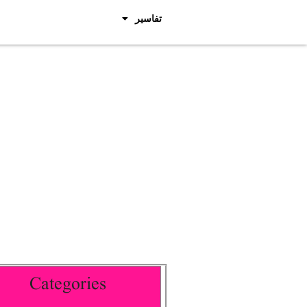
تفاسیر
Categories