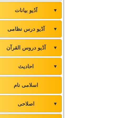
آڈیو بیانات
▼
آڈیو درس نظامی
▼
آڈیو دروس القرآن
▼
احادیث
▼
اسلامی نام
اصلاحی
▼