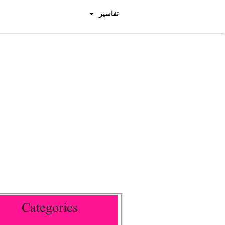
تفاسیر
Categories