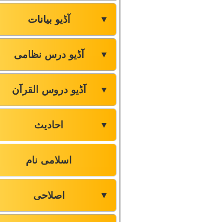
آڈیو بیانات
▼
آڈیو درس نظامی
▼
آڈیو دروس القرآن
▼
احادیث
▼
اسلامی نام
اصلاحی
▼