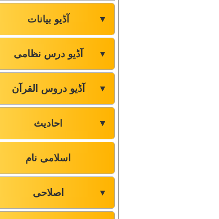
آڈیو بیانات
▼
آڈیو درس نظامی
▼
آڈیو دروس القرآن
▼
احادیث
▼
اسلامی نام
اصلاحی
▼