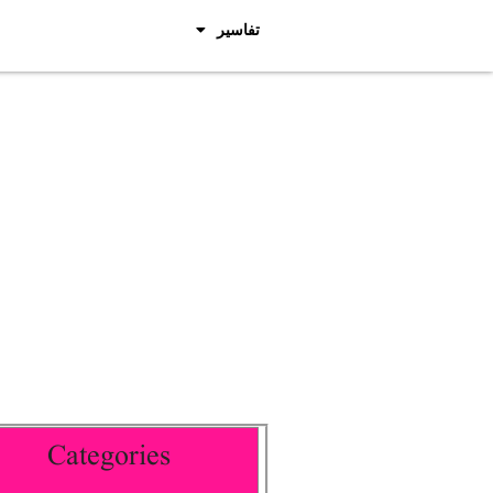
تفاسیر
Categories