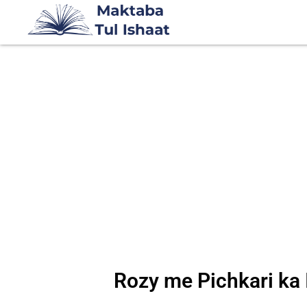
Rozy me Pichkari ka 