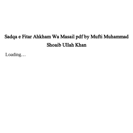
Sadqa e Fitar Ahkham Wa Masail pdf by Mufti Muhammad
Shoaib Ullah Khan