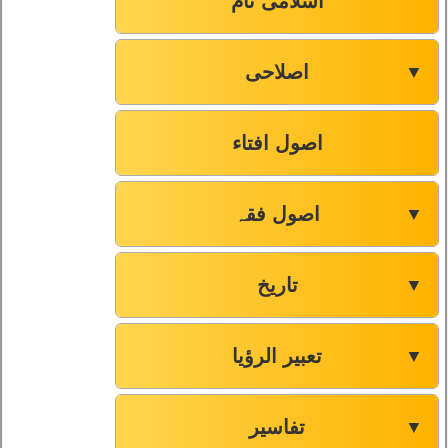
اسلامی نام
اصلاحی
▼
اصول افتاء
اصول فقہ
▼
تاریخ
▼
تعبیر الرؤیا
▼
تفاسیر
▼