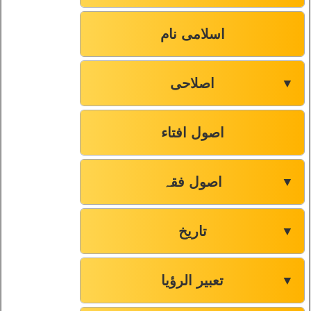
اسلامی نام
اصلاحی
▼
اصول افتاء
اصول فقہ
▼
تاریخ
▼
تعبیر الرؤیا
▼