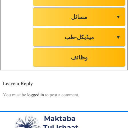
مسائل
▼
میڈیکل-طب
▼
وظائف
Leave a Reply
You must be
logged in
to post a comment.