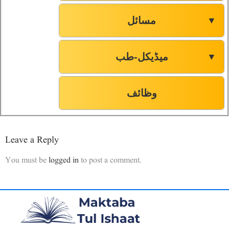
مسائل
▼
میڈیکل-طب
▼
وظائف
Leave a Reply
You must be
logged in
to post a comment.