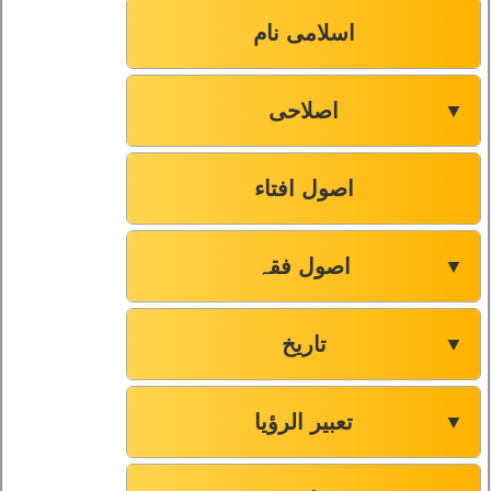
اسلامی نام
اصلاحی
▼
اصول افتاء
اصول فقہ
▼
تاریخ
▼
تعبیر الرؤیا
▼