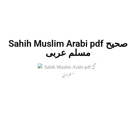
Sahih Muslim Arabi pdf صحیح
مسلم عربی