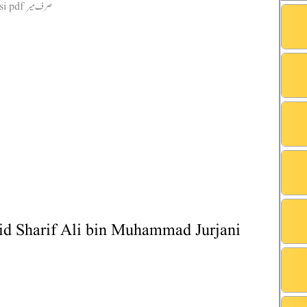
aid Sharif Ali bin Muhammad Jurjani