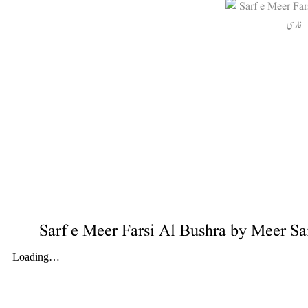
Sarf e Meer Farsi Al Bushra by Meer S