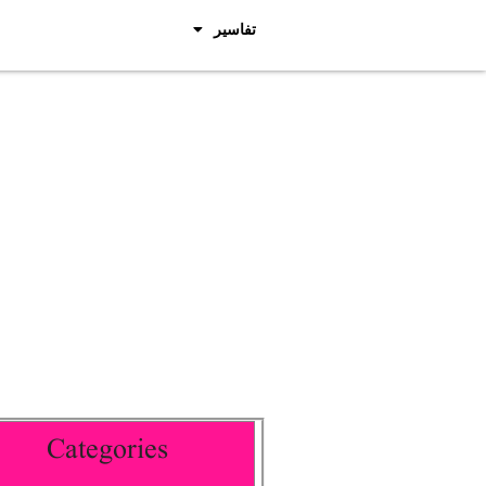
تفاسیر
Categories