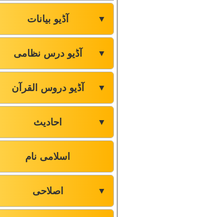
آڈیو بیانات
▼
آڈیو درس نظامی
▼
آڈیو دروس القرآن
▼
احادیث
▼
اسلامی نام
اصلاحی
▼