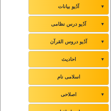
آڈیو بیانات
▼
آڈیو درس نظامی
▼
آڈیو دروس القرآن
▼
احادیث
▼
اسلامی نام
اصلاحی
▼