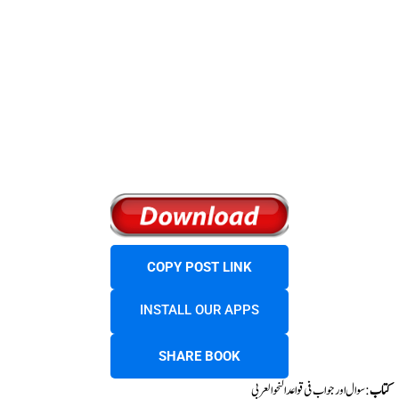
COPY POST LINK
INSTALL OUR APPS
SHARE BOOK
کتاب
:سوال اور جواب فی قواعد النحو العربی