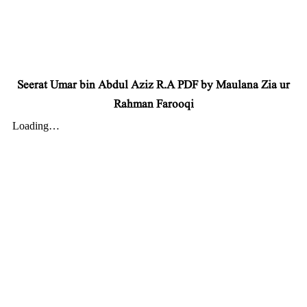
Seerat Umar bin Abdul Aziz R.A PDF by Maulana Zia ur
Rahman Farooqi