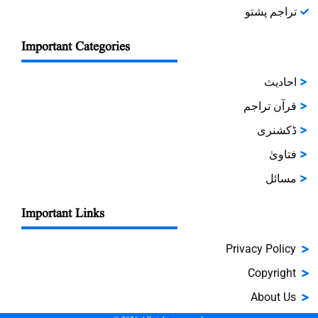
تراجم پشتو
Important Categories
احادیث
قرآن تراجم
ڈکشنری
فتاویٰ
مسائل
Important Links
Privacy Policy
Copyright
About Us