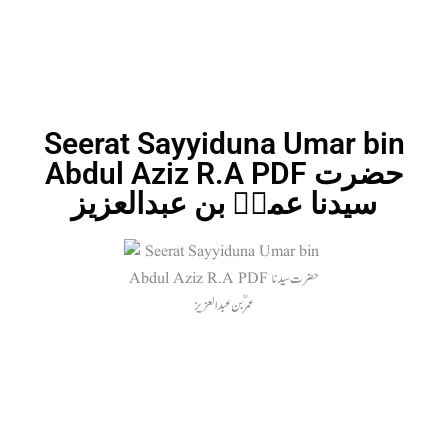
Seerat Sayyiduna Umar bin
Abdul Aziz R.A PDF حضرت
سیدنا عمرؒ بن عبدالعزیز