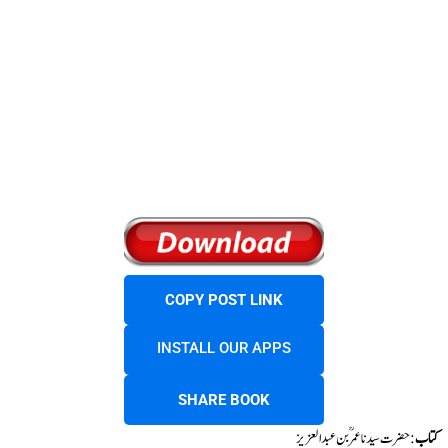
COPY POST LINK
INSTALL OUR APPS
SHARE BOOK
کتاب
: حضرت سیدنا عمرؒ بن عبدالعزیز