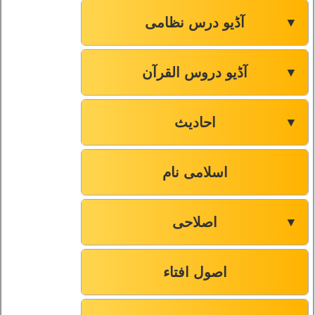
آڈیو درس نظامی
▼
آڈیو دروس القرآن
▼
احادیث
▼
اسلامی نام
اصلاحی
▼
اصول افتاء