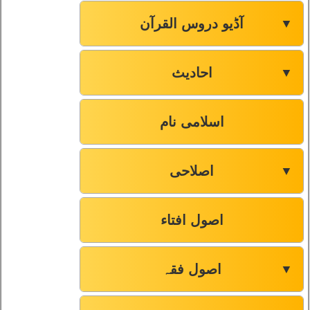
آڈیو دروس القرآن
▼
احادیث
▼
اسلامی نام
اصلاحی
▼
اصول افتاء
اصول فقہ
▼