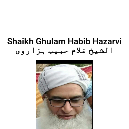
Shaikh Ghulam Habib Hazarvi
الشیخ غلام حبیب ہزاروی