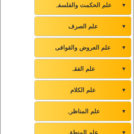
علم الحکمت والفلسفہ
▼
علم الصرف
▼
علم العروض والقوافی
▼
علم الفقہ
▼
علم الکلام
▼
علم المناظرہ
▼
علم المنطق
▼