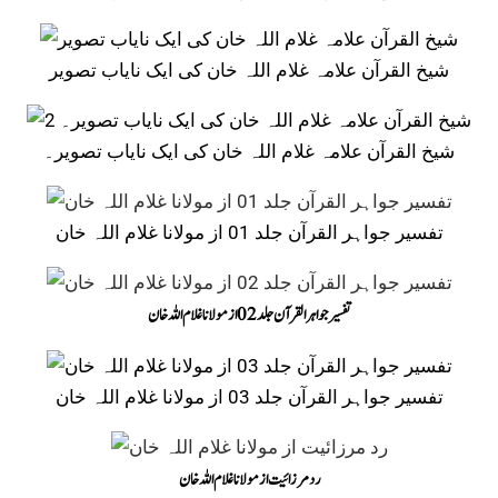
شیخ القرآن علامہ غلام اللہ خان کی ایک نایاب تصویر
شیخ القرآن علامہ غلام اللہ خان کی ایک نایاب تصویر۔
تفسیر جواہر القرآن جلد 01 از مولانا غلام اللہ خان
تفسیر جواہر القرآن جلد 02 از مولانا غلام اللہ خان
تفسیر جواہر القرآن جلد 03 از مولانا غلام اللہ خان
رد مرزائیت از مولانا غلام اللہ خان