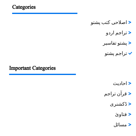
Categories
اصلاحی کتب پشتو
تراجم اردو
پشتو تفاسیر
تراجم پشتو
Important Categories
احادیث
قرآن تراجم
ڈکشنری
فتاویٰ
مسائل