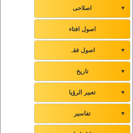
اصلاحی
▼
اصول افتاء
اصول فقہ
▼
تاریخ
▼
تعبیر الرؤیا
▼
تفاسیر
▼