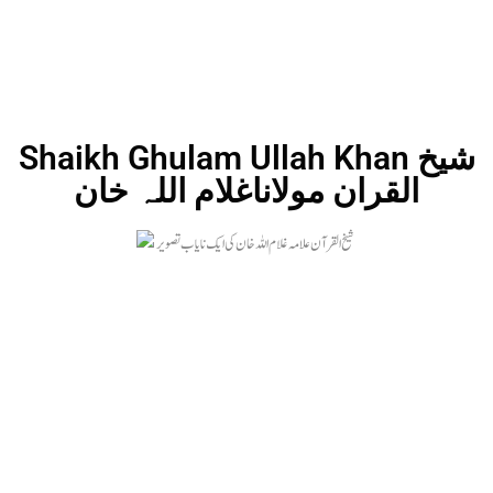
Shaikh Ghulam Ullah Khan شیخ
القران مولاناغلام اللہ خان