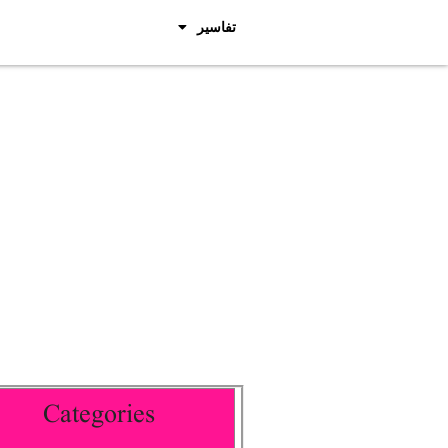
تفاسیر
Categories