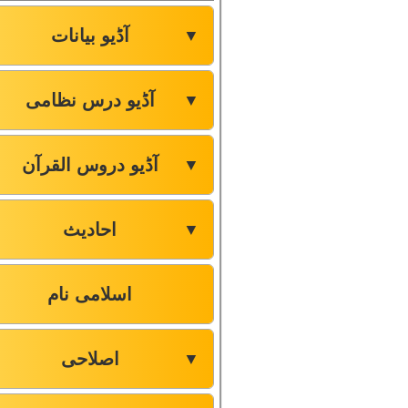
آڈیو بیانات
▼
آڈیو درس نظامی
▼
آڈیو دروس القرآن
▼
احادیث
▼
اسلامی نام
اصلاحی
▼