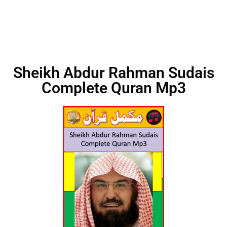
Sheikh Abdur Rahman Sudais
Complete Quran Mp3