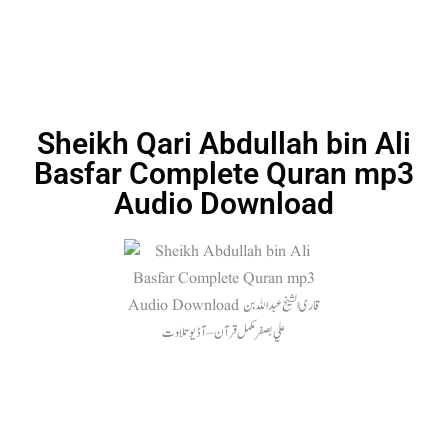
Sheikh Qari Abdullah bin Ali
Basfar Complete Quran mp3
Audio Download