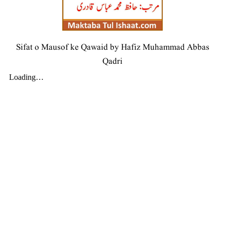
Sifat o Mausof ke Qawaid by Hafiz Muhammad Abbas
Qadri