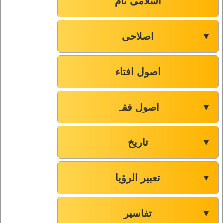
اسلامی نام
اصلاحی
▼
اصول افتاء
اصول فقہ
▼
تاریخ
▼
تعبیر الرؤیا
▼
تفاسیر
▼