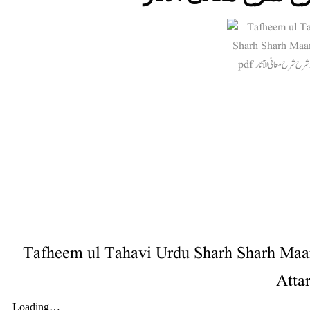
Tafheem ul Tahavi Urdu Sharh Sharh Maa
Attar