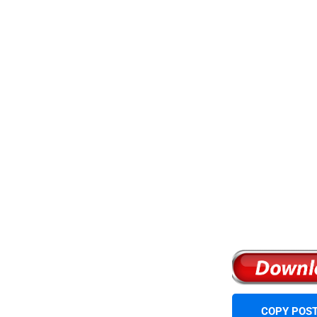
COPY POST