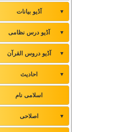
آڈیو بیانات
▼
آڈیو درس نظامی
▼
آڈیو دروس القرآن
▼
احادیث
▼
اسلامی نام
اصلاحی
▼