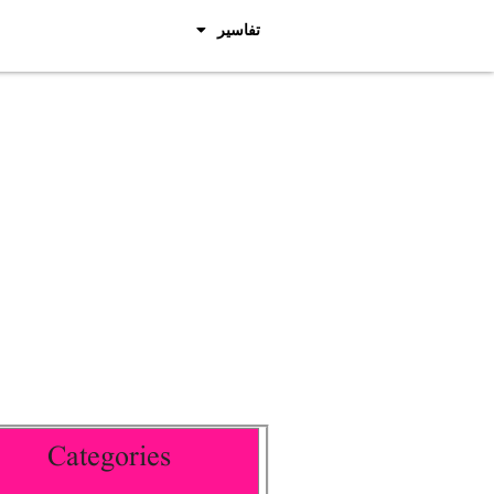
تفاسیر
Categories