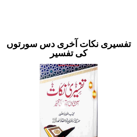
تفسیری نکات آخری دس سورتوں
کی تفسیر