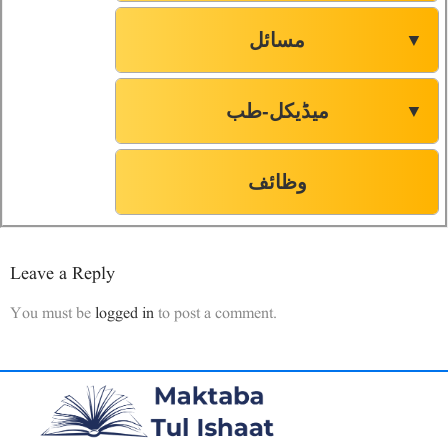
مسائل
▼
میڈیکل-طب
▼
وظائف
Leave a Reply
You must be
logged in
to post a comment.