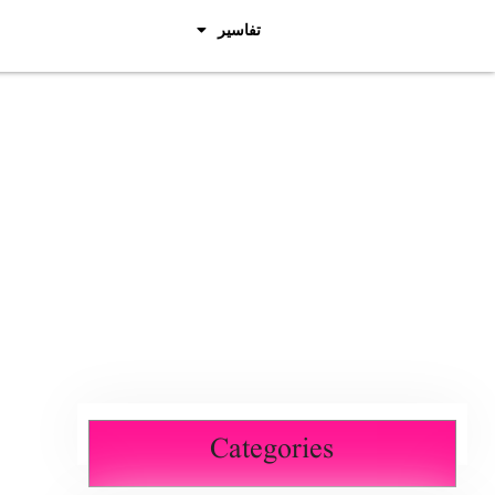
تفاسیر
Categories