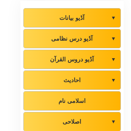
آڈیو بیانات
▼
آڈیو درس نظامی
▼
آڈیو دروس القرآن
▼
احادیث
▼
اسلامی نام
اصلاحی
▼