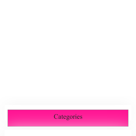
Categories