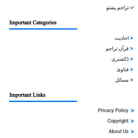
تراجم پشتو
Important Categories
احادیث
قرآن تراجم
ڈکشنری
فتاویٰ
مسائل
Important Links
Privacy Policy
Copyright
About Us